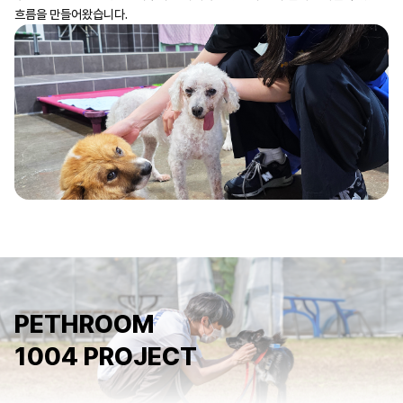
흐름을 만들어왔습니다.
PETHROOM
1004 PROJECT