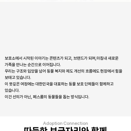
보호소에서 시작된 이야기는 콘텐츠가 되고, 브랜드가 되며,
마침내 새로운
가족을 만나는 순간으로 이어집니다.
우리는 구조와 입양을 넘어 동물 복지와 제도 개선의 흐름에도 현장에서 힘을
보태고 있습니다.
이 뜻깊은 여정에는 대한민국을 대표하는 동물 보호 단체들이 함께하고
있습니다.
이건 선의가 아닌, 페스룸의 동물들을 돕는 방식입니다.
Adoption Connection
따듯한 보금자리와 함께