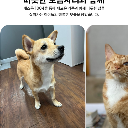
페스룸 1004을 통해 새로운 가족과 함께 따듯한 삶을
살아가는 아이들의 행복한 모습을 담았습니다.