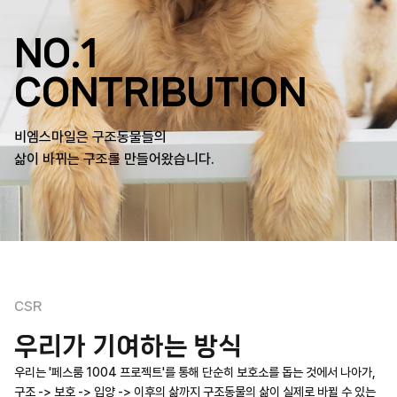
NO.1
CONTRIBUTION
비엠스마일은 구조동물들의
삶이 바뀌는 구조를 만들어왔습니다.
CSR
우리가 기여하는 방식
우리는 '페스룸 1004 프로젝트'를 통해 단순히 보호소를 돕는 것에서 나아가,
구조 -> 보호 -> 입양 -> 이후의 삶까지 구조동물의 삶이 실제로 바뀔 수 있는