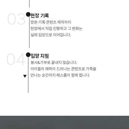
03
현장 기록
방문·기록·콘텐츠 제작까지
현장에서 직접 진행하고 그 변화는
실제 입양으로 이어집니다.
04
입양 지원
봉사&기부로 끝내지 않습니다.
아이들의 매력이 드러나는 콘텐츠로 가족을
만나는 순간까지 페스룸이 함께 합니다.